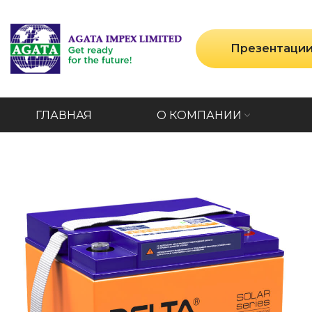
Презентаци
ГЛАВНАЯ
О КОМПАНИИ