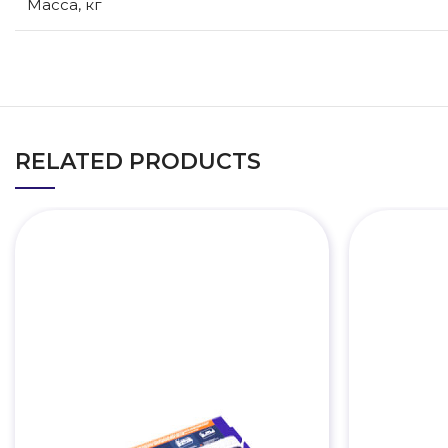
Масса, кг
RELATED PRODUCTS