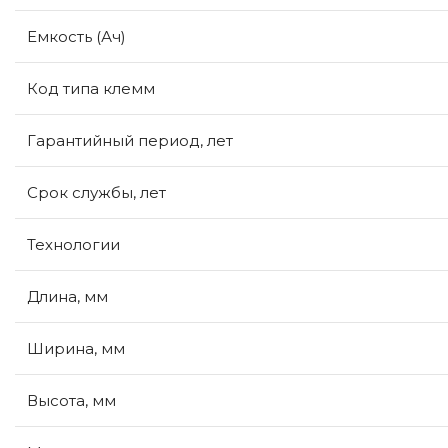
Емкость (Ач)
Код типа клемм
Гарантийный период, лет
Срок службы, лет
Технологии
Длина, мм
Ширина, мм
Высота, мм