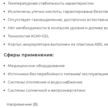
Температурная стабильность характеристик
Исключены утечки кислоты, гарантирована безопа
Отсутствует газовыделение, достаточно естестве
Нет необходимости в контроле уровня и доливе в
Технология AGM+GEL
Корпус аккумулятора выполнен из пластика ABS,
Сферы применения:
Медицинское оборудование
Источники бесперебойного питания/ эксплуатация
Системы отопления и водоснабжения
Системы солнечной и ветроэнергетики
Напряжение (В)