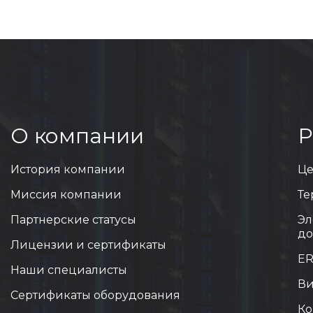
О компании
Р
История компании
Це
Миссия компании
Те
Партнерские статусы
Эл
до
Лицензии и сертификаты
ER
Наши специалисты
Ви
Сертификаты оборудования
Ко