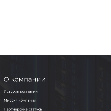
О компании
История компании
Миссия компании
Партнерские статусы