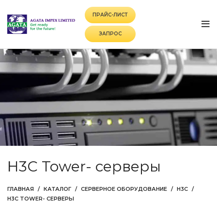
ПРАЙС-ЛИСТ
ЗАПРОС
H3C Tower- серверы
ГЛАВНАЯ
КАТАЛОГ
СЕРВЕРНОЕ ОБОРУДОВАНИЕ
H3C
H3C TOWER- СЕРВЕРЫ