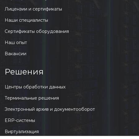
Лицензии и сертификаты
Наши специалисты
Сертификаты оборудования
Наш опыт
Вакансии
Решения
Центры обработки данных
Терминальные решения
Электронный архив и документооборот
ERP-системы
Виртуализация