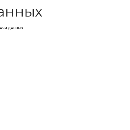
данных
ДАЧИ ДАННЫХ