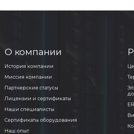
О компании
Р
История компании
Це
Миссия компании
Те
Партнерские статусы
Эл
до
Лицензии и сертификаты
ER
Наши специалисты
Ви
Сертификаты оборудования
Ко
Наш опыт