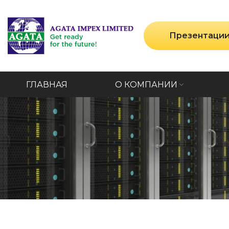
Презентаци
ГЛАВНАЯ
О КОМПАНИИ