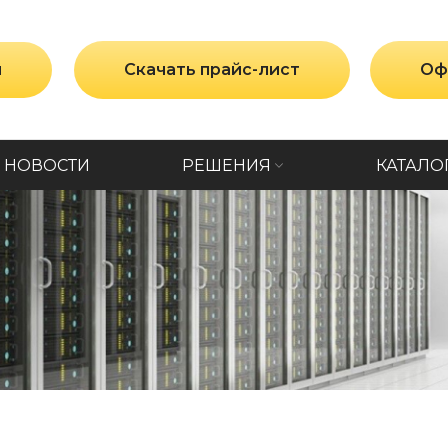
и
Скачать прайс-лист
Оф
НОВОСТИ
РЕШЕНИЯ
КАТАЛО