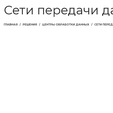
Сети передачи 
ГЛАВНАЯ
РЕШЕНИЯ
ЦЕНТРЫ ОБРАБОТКИ ДАННЫХ
СЕТИ ПЕРЕ