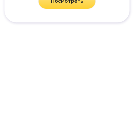
Посмотреть