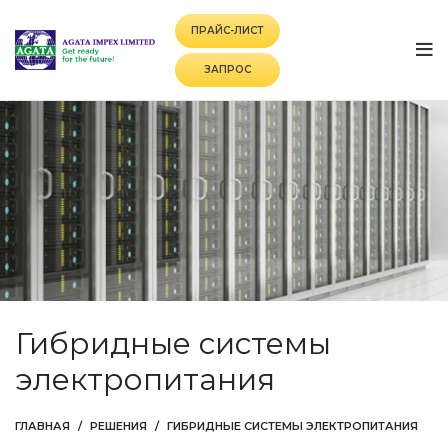
ПРАЙС-ЛИСТ
ЗАПРОС
Гибридные системы
электропитания
ГЛАВНАЯ
РЕШЕНИЯ
ГИБРИДНЫЕ СИСТЕМЫ ЭЛЕКТРОПИТАНИЯ