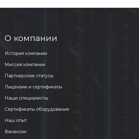
О компании
История компании
Миссия компании
Партнерские статусы
Лицензии и сертификаты
Наши специалисты
Сертификаты оборудования
Наш опыт
Вакансии