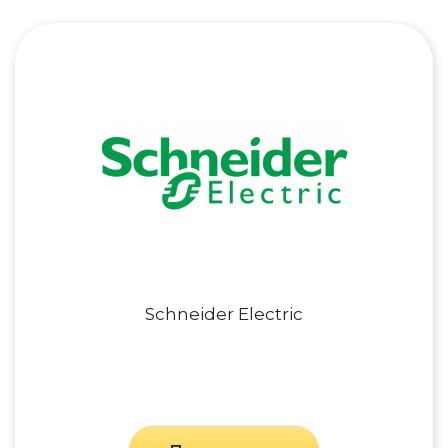
Schneider Electric