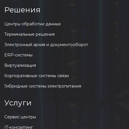
Решения
Центры обработки данных
Терминальные решения
Электронный архив и документооборот
ERP-системы
Виртуализация
Корпоративные системы связи
Гибридные системы электропитания
Услуги
Сервис центры
IT-консалтинг