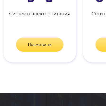
Системы электропитания
Сети 
Посмотреть