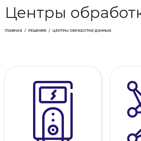
Центры обработ
ГЛАВНАЯ
РЕШЕНИЯ
ЦЕНТРЫ ОБРАБОТКИ ДАННЫХ