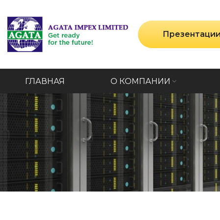
Презентаци
ГЛАВНАЯ
О КОМПАНИИ