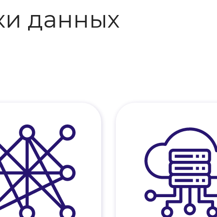
ки данных