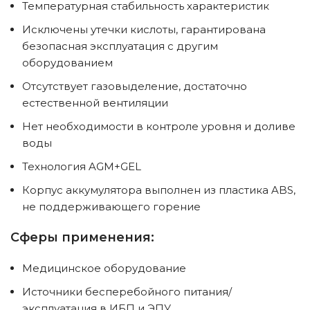
Температурная стабильность характеристик
Исключены утечки кислоты, гарантирована
безопасная эксплуатация с другим
оборудованием
Отсутствует газовыделение, достаточно
естественной вентиляции
Нет необходимости в контроле уровня и доливе
воды
Технология AGM+GEL
Корпус аккумулятора выполнен из пластика ABS,
не поддерживающего горение
Сферы применения:
Медицинское оборудование
Источники бесперебойного питания/
эксплуатация в ИБП и ЭПУ