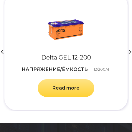
Delta GEL 12-200
НАПРЯЖЕНИЕ/ЁМКОСТЬ
12/200Ah
Read more