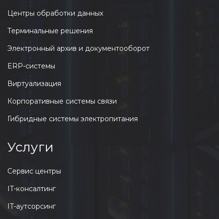
Центры обработки данных
Терминальные решения
Электронный архив и документооборот
ERP-системы
Виртуализация
Корпоративные системы связи
Гибридные системы электропитания
Услуги
Сервис центры
IT-консалтинг
IT-аутсорсинг