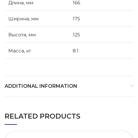
Длина, мм
166
Ширина, мм
175
Высота, мм
125
Масса, кг
8.1
ADDITIONAL INFORMATION
RELATED PRODUCTS