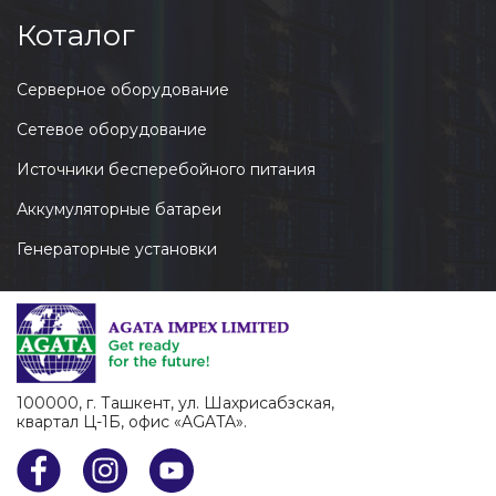
Коталог
Серверное оборудование
Сетевое оборудование
Источники бесперебойного питания
Аккумуляторные батареи
Генераторные установки
100000, г. Ташкент, ул. Шахрисабзcкая,
квартал Ц-1Б, офис «AGATA».