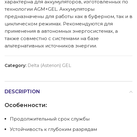
характерна для аккумуляторов, изготовленных по
технологии AGM+GEL. Аккумуляторы
предназначены для работы как в буферном, так и в
циклическом режимах. Рекомендуются для
применения в автономных энергосистемах, а
также совместно с системами на базе
альтернативных источников энергии.
Category:
Delta (Asterion) GEL
DESCRIPTION
Особенности:
Продолжительный срок службы
Устойчивость к глубоким разрядам