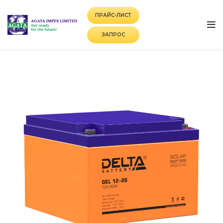
ПРАЙС-ЛИСТ
ЗАПРОС