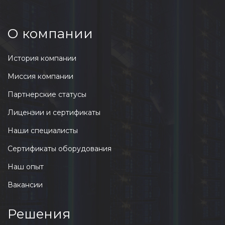
О компании
История компании
Миссия компании
Партнерские статусы
Лицензии и сертификаты
Наши специалисты
Сертификаты оборудования
Наш опыт
Вакансии
Решения