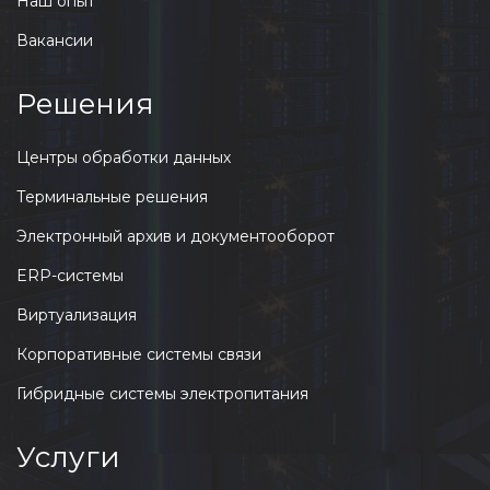
Наш опыт
Вакансии
Решения
Центры обработки данных
Терминальные решения
Электронный архив и документооборот
ERP-системы
Виртуализация
Корпоративные системы связи
Гибридные системы электропитания
Услуги