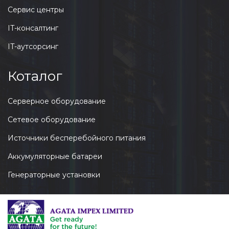
Сервис центры
IT-консалтинг
IT-аутсорсинг
Коталог
Серверное оборудование
Сетевое оборудование
Источники бесперебойного питания
Аккумуляторные батареи
Генераторные установки