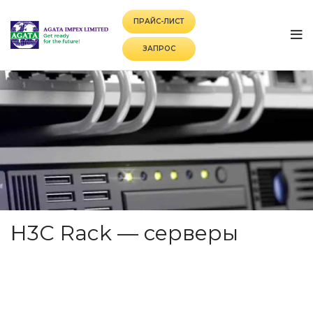
ПРАЙС-ЛИСТ
ЗАПРОС
H3C Rack — серверы
CATEGORIES