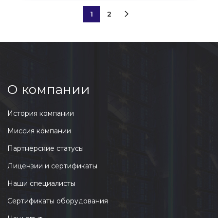
1
2
О компании
История компании
Миссия компании
Партнерские статусы
Лицензии и сертификаты
Наши специалисты
Сертификаты оборудования