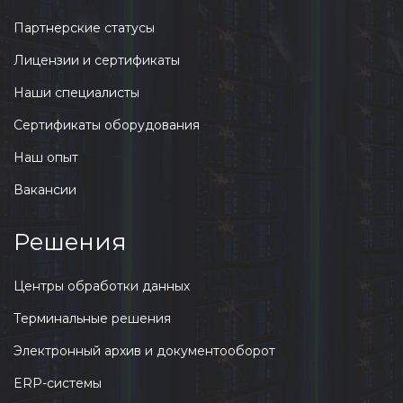
Партнерские статусы
Лицензии и сертификаты
Наши специалисты
Сертификаты оборудования
Наш опыт
Вакансии
Решения
Центры обработки данных
Терминальные решения
Электронный архив и документооборот
ERP-системы