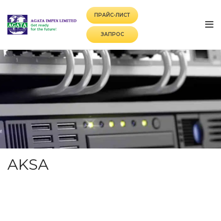
ПРАЙС-ЛИСТ
ЗАПРОС
AKSA
CATEGORIES