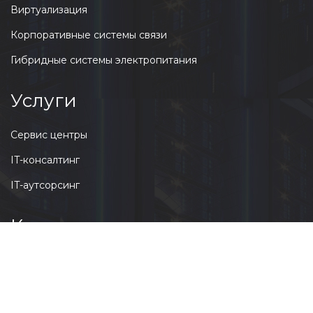
Виртуализация
Корпоративные системы связи
Гибридные системы электропитания
Услуги
Сервис центры
IT-консалтинг
IT-аутсорсинг
Коталог
Серверное оборудование
Сетевое оборудование
Источники бесперебойного питания