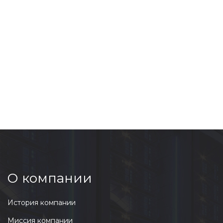
О компании
История компании
Миссия компании