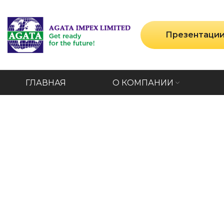
Презентаци
ГЛАВНАЯ
О КОМПАНИИ