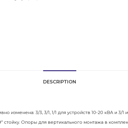
DESCRIPTION
изменена: 3/3, 3/1, 1/1 для устройств 10-20 кВА и 3/1 и
” стойку. Опоры для вертикального монтажа в компле