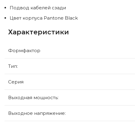
Подвод кабелей сзади
Цвет корпуса Pantone Black
Характеристики
Формфактор
Тип:
Серия
Выходная мощность:
Выходное напряжение: