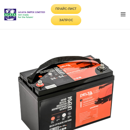
ПРАЙС-ЛИСТ
ЗАПРОС