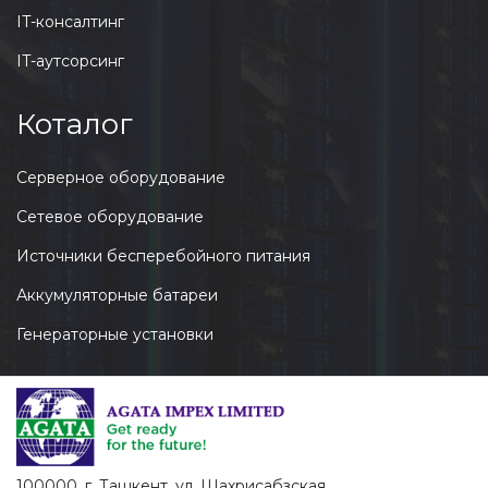
IT-консалтинг
IT-аутсорсинг
Коталог
Серверное оборудование
Сетевое оборудование
Источники бесперебойного питания
Аккумуляторные батареи
Генераторные установки
100000, г. Ташкент, ул. Шахрисабзcкая,