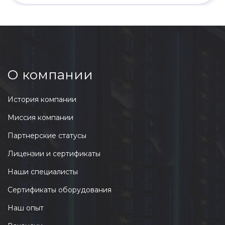
О компании
История компании
Миссия компании
Партнерские статусы
Лицензии и сертификаты
Наши специалисты
Сертификаты оборудования
Наш опыт