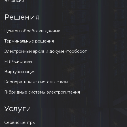
Вакансии
Решения
Центры обработки данных
Терминальные решения
Электронный архив и документооборот
ERP-системы
Виртуализация
Корпоративные системы связи
Гибридные системы электропитания
Услуги
Сервис центры