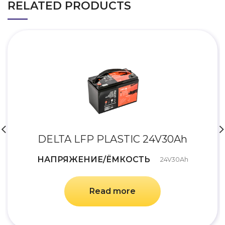
RELATED PRODUCTS
DELTA LFP PLASTIC 24V30Ah
НАПРЯЖЕНИЕ/ЁМКОСТЬ
24V30Ah
Read more