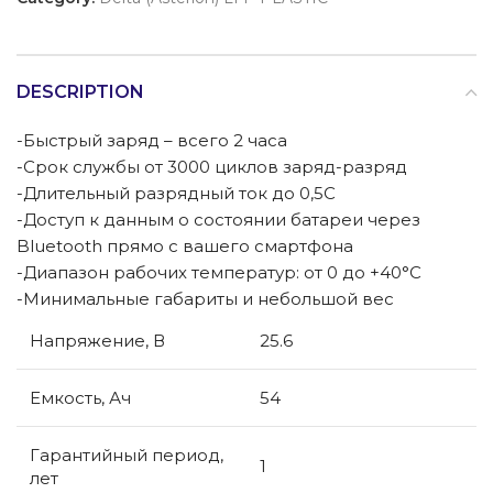
DESCRIPTION
-Быстрый заряд – всего 2 часа
-Срок службы от 3000 циклов заряд-разряд
-Длительный разрядный ток до 0,5C
-Доступ к данным о состоянии батареи через
Bluetooth прямо с вашего смартфона
-Диапазон рабочих температур: от 0 до +40°С
-Минимальные габариты и небольшой вес
Напряжение, В
25.6
Емкость, Ач
54
Гарантийный период,
1
лет