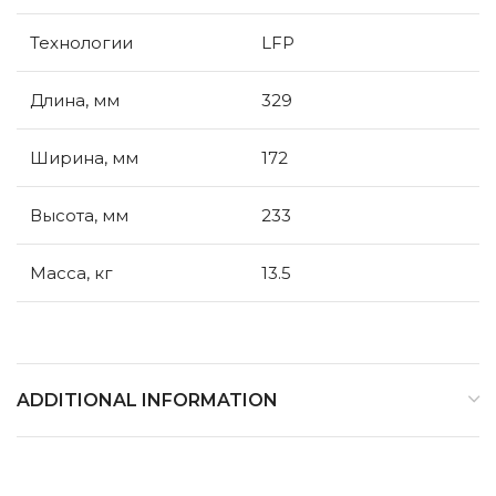
Технологии
LFP
Длина, мм
329
Ширина, мм
172
Высота, мм
233
Масса, кг
13.5
ADDITIONAL INFORMATION