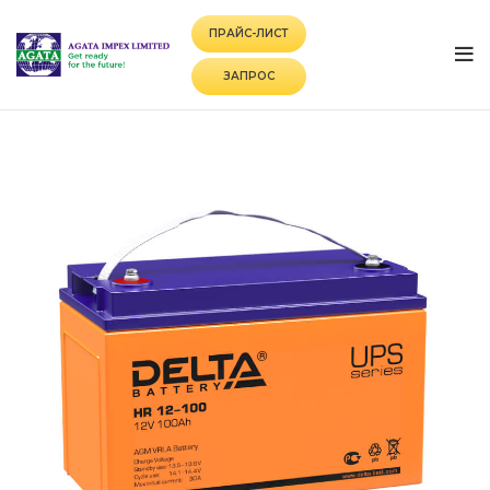
ПРАЙС-ЛИСТ
ЗАПРОС