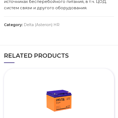
источниках бесперебойного питания, в т.ч. ЦОД,
систем связи и другого оборудования.
Category:
Delta (Asterion) HR
RELATED PRODUCTS