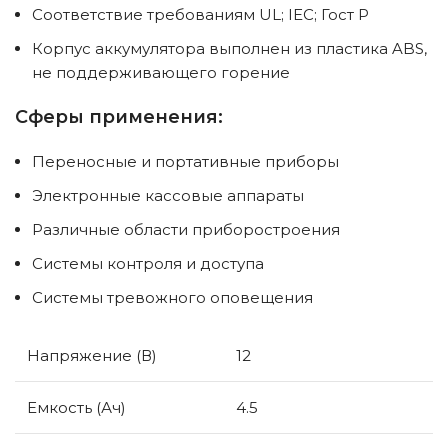
Соответствие требованиям UL; IEC; Гост Р
Корпус аккумулятора выполнен из пластика ABS,
не поддерживающего горение
Сферы применения:
Переносные и портативные приборы
Электронные кассовые аппараты
Различные области приборостроения
Системы контроля и доступа
Системы тревожного оповещения
Напряжение (В)
12
Емкость (Ач)
4.5