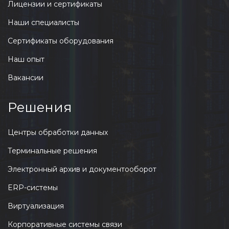
Лицензии и сертификаты
Наши специалисты
Сертификаты оборудования
Наш опыт
Вакансии
Решения
Центры обработки данных
Терминальные решения
Электронный архив и документооборот
ERP-системы
Виртуализация
Корпоративные системы связи