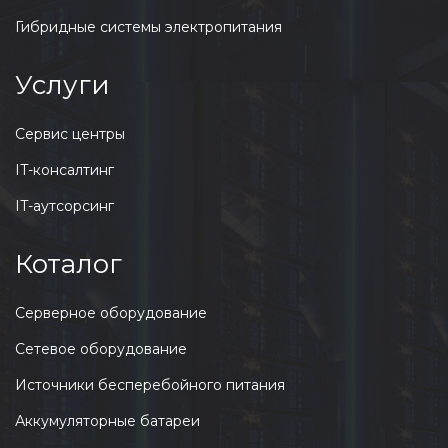
Гибридные системы электропитания
Услуги
Сервис центры
IT-консалтинг
IT-аутсорсинг
Коталог
Серверное оборудование
Сетевое оборудование
Источники бесперебойного питания
Аккумуляторные батареи