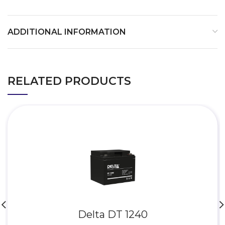
ADDITIONAL INFORMATION
RELATED PRODUCTS
Delta DT 1240