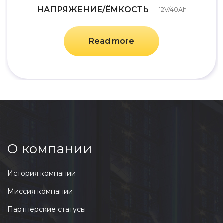
НАПРЯЖЕНИЕ/ЁМКОСТЬ
12V/40Ah
Read more
О компании
История компании
Миссия компании
Партнерские статусы