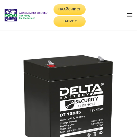
ПРАЙС-ЛИСТ
ЗАПРОС