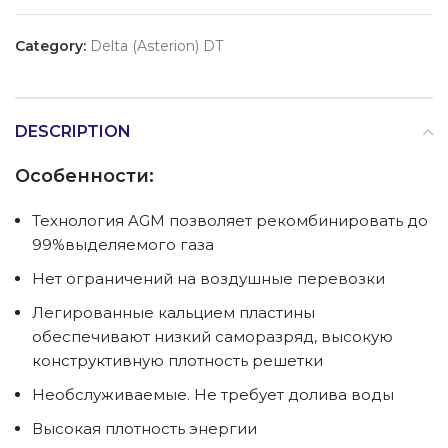
Category:
Delta (Asterion) DT
DESCRIPTION
Особенности:
Технология AGM позволяет рекомбинировать до
99%выделяемого газа
Нет ограничений на воздушные перевозки
Легированные кальцием пластины
обеспечивают низкий саморазряд, высокую
конструктивную плотность решетки
Необслуживаемые. Не требует долива воды
Высокая плотность энергии