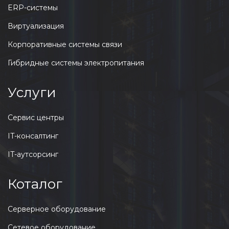
ERP-системы
Виртуализация
Корпоративные системы связи
Гибридные системы электропитания
Услуги
Сервис центры
IT-консалтинг
IT-аутсорсинг
Коталог
Серверное оборудование
Сетевое оборудование