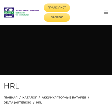
ПРАЙС-ЛИСТ
ЗАПРОС
HRL
ГЛАВНАЯ
КАТАЛОГ
АККУМУЛЯТОРНЫЕ БАТАРЕИ
DELTA (ASTERION)
HRL