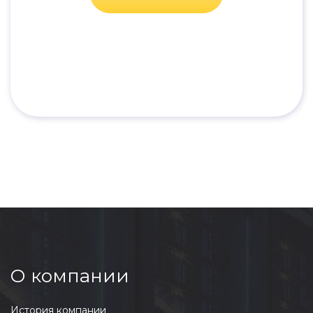
О компании
История компании