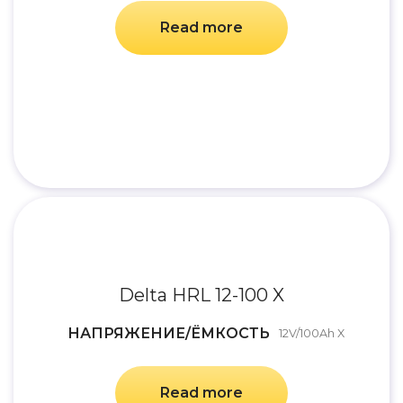
Read more
Delta HRL 12-100 X
НАПРЯЖЕНИЕ/ЁМКОСТЬ
12V/100Ah X
Read more