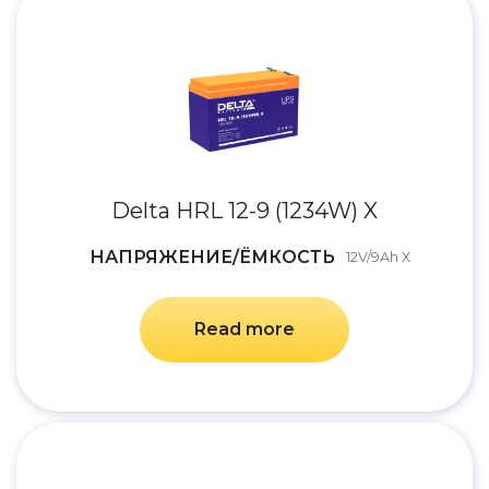
Delta HRL 12-9 (1234W) X
НАПРЯЖЕНИЕ/ЁМКОСТЬ
12V/9Ah X
Read more