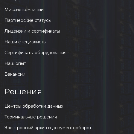
Миссия компании
Партнерские статусы
Лицензии и сертификаты
Наши специалисты
Сертификаты оборудования
Наш опыт
Вакансии
Решения
Центры обработки данных
Терминальные решения
Электронный архив и документооборот