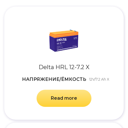
Delta HRL 12-7.2 X
НАПРЯЖЕНИЕ/ЁМКОСТЬ
12V/7.2 Ah X
Read more