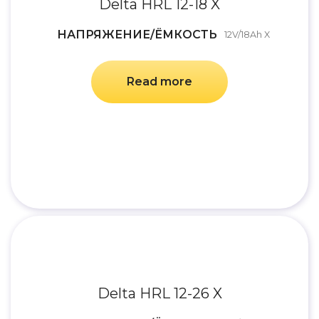
Delta HRL 12-18 X
НАПРЯЖЕНИЕ/ЁМКОСТЬ
12V/18Ah X
Read more
Delta HRL 12-26 X